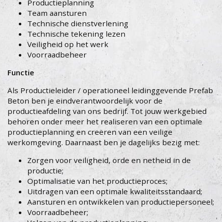
Productieplanning
Team aansturen
Technische dienstverlening
Technische tekening lezen
Veiligheid op het werk
Voorraadbeheer
Functie
Als Productieleider / operationeel leidinggevende Prefab
Beton ben je eindverantwoordelijk voor de
productieafdeling van ons bedrijf. Tot jouw werkgebied
behoren onder meer het realiseren van een optimale
productieplanning en creëren van een veilige
werkomgeving. Daarnaast ben je dagelijks bezig met:
Zorgen voor veiligheid, orde en netheid in de
productie;
Optimalisatie van het productieproces;
Uitdragen van een optimale kwaliteitsstandaard;
Aansturen en ontwikkelen van productiepersoneel;
Voorraadbeheer;