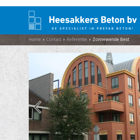
Home
Contact
Referentie
Zonnewende Best