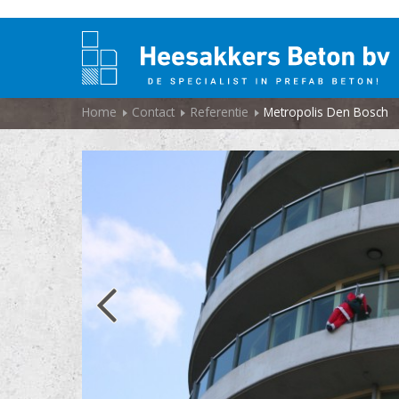
Home
Contact
Referentie
Metropolis Den Bosch